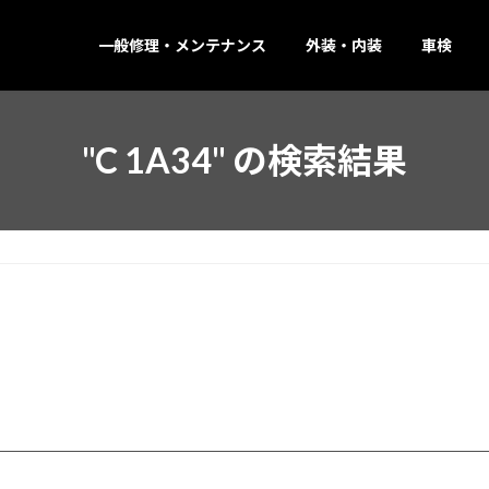
一般修理・メンテナンス
外装・内装
車検
"C 1A34" の検索結果